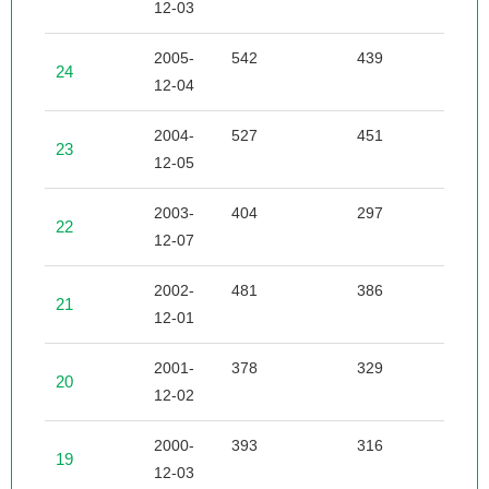
12-03
2005-
542
439
6
24
12-04
2004-
527
451
6
23
12-05
2003-
404
297
1
22
12-07
2002-
481
386
4
21
12-01
2001-
378
329
3
20
12-02
2000-
393
316
3
19
12-03