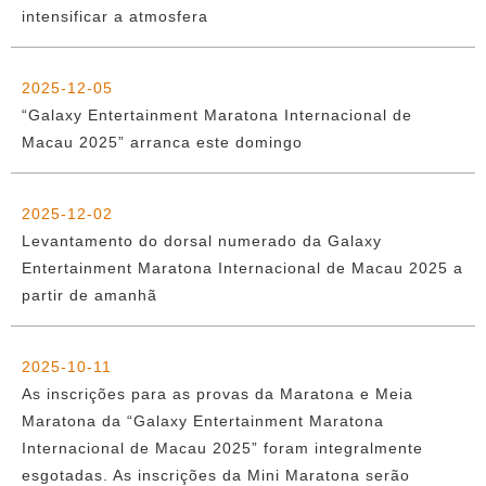
intensificar a atmosfera
2025-12-05
“Galaxy Entertainment Maratona Internacional de
Macau 2025” arranca este domingo
2025-12-02
Levantamento do dorsal numerado da Galaxy
Entertainment Maratona Internacional de Macau 2025 a
partir de amanhã
2025-10-11
As inscrições para as provas da Maratona e Meia
Maratona da “Galaxy Entertainment Maratona
Internacional de Macau 2025” foram integralmente
esgotadas. As inscrições da Mini Maratona serão