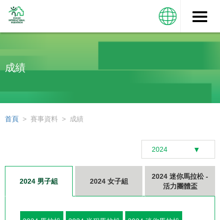
Toggle
naviga
成績
首頁
>
賽事資料
>
成績
2024 迷你馬拉松 -
2024 男子組
2024 女子組
活力團體盃