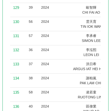
129
39
2024
歐智輝
CHI FAI AO
130
56
2024
雲天育
TIN IOK WAN
131
57
2024
李承睿
SIMON LEE
132
36
2024
李泓熙
LEON LEI
133
37
2024
洪日希
ARGUS IAT HEI HONG
134
38
2024
謝柏嵐
PAK LAM CHE
135
58
2024
凌若童
RUOTONG LING
136
40
2024
區偉業