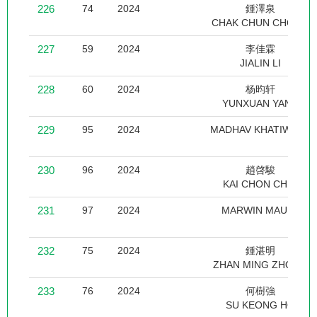
226
74
2024
鍾澤泉
CHAK CHUN CHONG
227
59
2024
李佳霖
JIALIN LI
228
60
2024
杨昀轩
YUNXUAN YANG
229
95
2024
MADHAV KHATIWADA
230
96
2024
趙啓駿
KAI CHON CHIO
231
97
2024
MARWIN MAULA
232
75
2024
鍾湛明
ZHAN MING ZHONG
233
76
2024
何樹強
SU KEONG HO