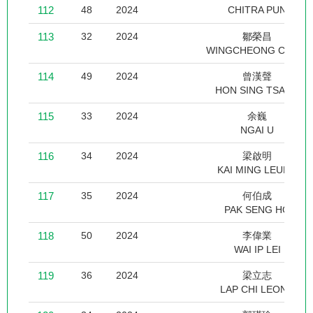
112
48
2024
CHITRA PUN
113
32
2024
鄒榮昌
WINGCHEONG CHOW
114
49
2024
曾漢聲
HON SING TSANG
115
33
2024
余巍
NGAI U
116
34
2024
梁啟明
KAI MING LEUNG
117
35
2024
何伯成
PAK SENG HO
118
50
2024
李偉業
WAI IP LEI
119
36
2024
梁立志
LAP CHI LEONG