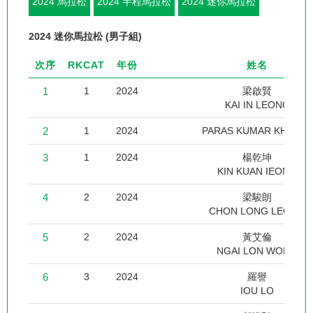
2024 馬拉松
2024 半程馬拉松
2024 迷你馬拉松
2024 迷你馬拉松 (男子組)
次序
RKCAT
年份
姓名
1
1
2024
梁啟賢
KAI IN LEONG
2
1
2024
PARAS KUMAR KHADKA
3
1
2024
楊乾坤
KIN KUAN IEONG
4
2
2024
梁駿朗
CHON LONG LEONG
5
2
2024
黃艾倫
NGAI LON WONG
6
3
2024
羅譽
IOU LO