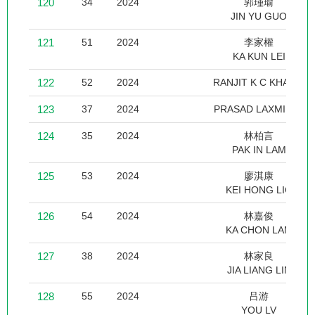
120
34
2024
郭瑾瑜
JIN YU GUO
121
51
2024
李家權
KA KUN LEI
122
52
2024
RANJIT K C KHATRI
123
37
2024
PRASAD LAXMI RAI
124
35
2024
林柏言
PAK IN LAM
125
53
2024
廖淇康
KEI HONG LIO
126
54
2024
林嘉俊
KA CHON LAM
127
38
2024
林家良
JIA LIANG LIN
128
55
2024
吕游
YOU LV