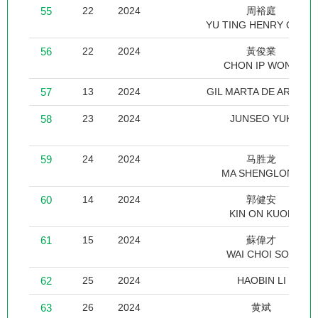
55
22
2024
周裕庭
YU TING HENRY CHOW
56
22
2024
黃俊業
CHON IP WONG
57
13
2024
GIL MARTA DE ARAUJO
58
23
2024
JUNSEO YUK
59
24
2024
马胜龙
MA SHENGLONG
60
14
2024
郭健安
KIN ON KUOK
61
15
2024
蘇偉才
WAI CHOI SOU
62
25
2024
HAOBIN LI
63
26
2024
黄斌