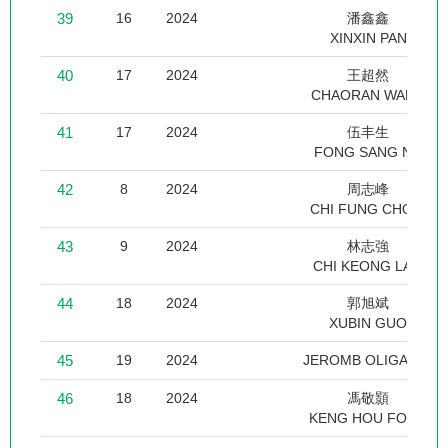
39
16
2024
潘鑫鑫
XINXIN PAN
40
17
2024
王超然
CHAORAN WANG
41
17
2024
伍丰生
FONG SANG NG
42
8
2024
周志峰
CHI FUNG CHOW
43
9
2024
林志強
CHI KEONG LAM
44
18
2024
郭旭斌
XUBIN GUO
45
19
2024
JEROMB OLIGARIO
46
18
2024
馮敬顥
KENG HOU FONG