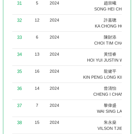
31
5
2024
趙崇曦
SONG HEI CHIO
32
12
2024
許嘉聰
KA CHONG HOI
33
6
2024
陳財添
CHOI TIM CHAN
34
13
2024
黃愷睿
HOI YUI JUSTIN WONG
35
16
2024
龍健平
KIN PENG LONG KIN PE
36
14
2024
曾清怡
CHENG I CHANG
37
7
2024
黎偉盛
WAI SING LAI
38
15
2024
朱永燊
VILSON TJIE