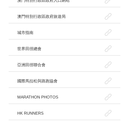
澳門特別行政區政府入口網站
澳門特別行政區政府旅遊局
城市指南
世界田徑總會
亞洲田徑聯合會
國際馬拉松與路跑協會
MARATHON PHOTOS
HK RUNNERS