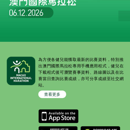
為方便各健兒能獲取最新的比賽資料，特別推
出澳門國際馬拉松專用手機應用程式，健兒在
下載程式後可瀏覽賽事資料、路線圖以及在比
賽當日查詢比賽成績，亦可分享成績至社交網
站。
查看更多